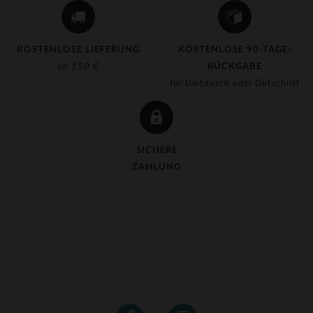
KOSTENLOSE LIEFERUNG
KOSTENLOSE 90-TAGE-
ab 150 €
RÜCKGABE
für Umtausch oder Gutschrift
SICHERE
ZAHLUNG