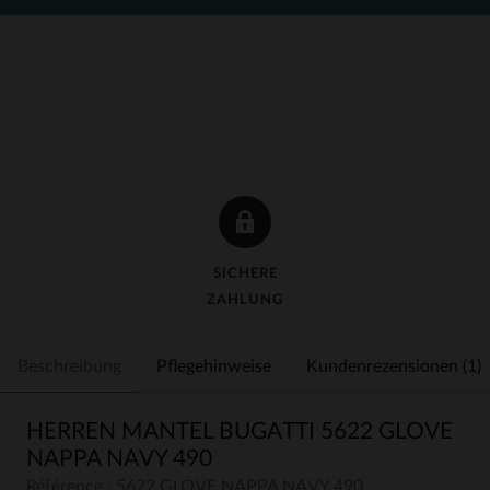
SICHERE
ZAHLUNG
Beschreibung
Pflegehinweise
Kundenrezensionen (1)
HERREN MANTEL BUGATTI 5622 GLOVE
NAPPA NAVY 490
Référence : 5622 GLOVE NAPPA NAVY 490