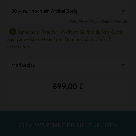
Konsultieren Sie die Größenübersicht
Schneiden : Regular ➔ Wählen Sie ihre übliche Größe
egal für welches Modell mit Regular-Schnitt Sie sich
entscheiden.
699,00 €
ZUM WARENKORB HINZUFÜGEN