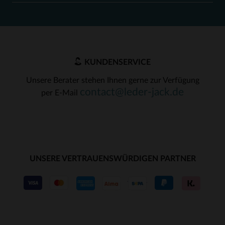
KUNDENSERVICE
Unsere Berater stehen Ihnen gerne zur Verfügung
contact@leder-jack.de
per E-Mail
UNSERE VERTRAUENSWÜRDIGEN PARTNER