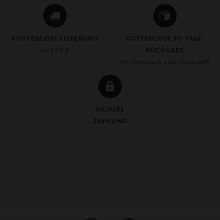
KOSTENLOSE LIEFERUNG
KOSTENLOSE 90-TAGE-
ab 150 €
RÜCKGABE
für Umtausch oder Gutschrift
SICHERE
ZAHLUNG