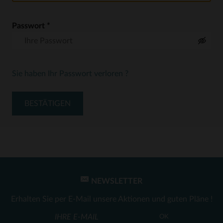
Passwort
*
Sie haben Ihr Passwort verloren ?
BESTÄTIGEN
NEWSLETTER
Erhalten Sie per E-Mail unsere Aktionen und guten Pläne !
OK