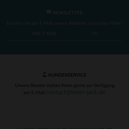
NEWSLETTER
Erhalten Sie per E-Mail unsere Aktionen und guten Pläne !
OK
KUNDENSERVICE
Unsere Berater stehen Ihnen gerne zur Verfügung
contact@leder-jack.de
per E-Mail