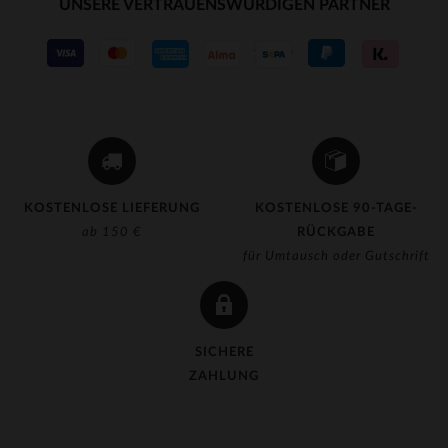
UNSERE VERTRAUENSWÜRDIGEN PARTNER
KOSTENLOSE LIEFERUNG
KOSTENLOSE 90-TAGE-
ab 150 €
RÜCKGABE
für Umtausch oder Gutschrift
SICHERE
ZAHLUNG