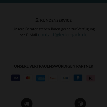
KUNDENSERVICE
Unsere Berater stehen Ihnen gerne zur Verfügung
contact@leder-jack.de
per E-Mail
UNSERE VERTRAUENSWÜRDIGEN PARTNER