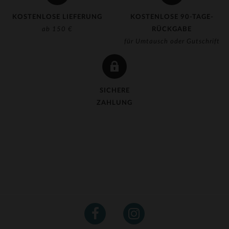
KOSTENLOSE LIEFERUNG
KOSTENLOSE 90-TAGE-
ab 150 €
RÜCKGABE
für Umtausch oder Gutschrift
SICHERE
ZAHLUNG