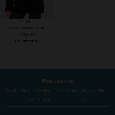
SCHOTT
Schwarze Western-Wildlederjacke mit Fransen
475,00 €
ALLE JAHRESZEITEN
NEWSLETTER
VERFÜGBARE GRÖSSEN
Erhalten Sie per E-Mail unsere Aktionen und guten Pläne !
L
OK