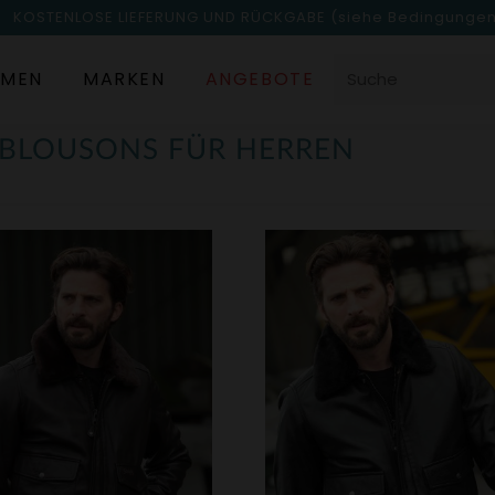
KOSTENLOSE LIEFERUNG UND RÜCKGABE
(siehe Bedingunge
MEN
MARKEN
ANGEBOTE
RBLOUSONS FÜR HERREN