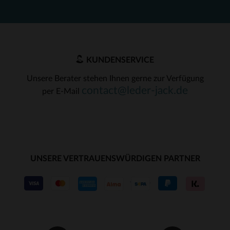
KUNDENSERVICE
Unsere Berater stehen Ihnen gerne zur Verfügung
contact@leder-jack.de
per E-Mail
UNSERE VERTRAUENSWÜRDIGEN PARTNER