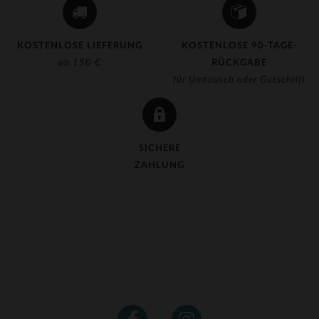
KOSTENLOSE LIEFERUNG
KOSTENLOSE 90-TAGE-
ab 150 €
RÜCKGABE
für Umtausch oder Gutschrift
SICHERE
ZAHLUNG