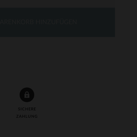
ARENKORB HINZUFÜGEN
SICHERE
ZAHLUNG