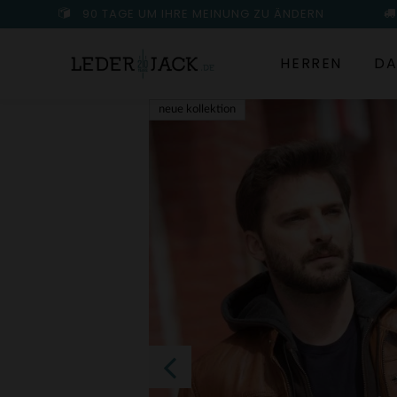
90 TAGE UM IHRE MEINUNG ZU ÄNDERN
HERREN
DA
neue kollektion