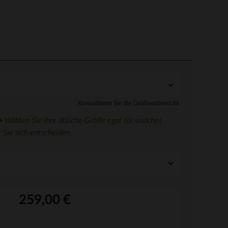
Konsultieren Sie die Größenübersicht
 Wählen Sie ihre übliche Größe egal für welches
 Sie sich entscheiden.
259,00 €