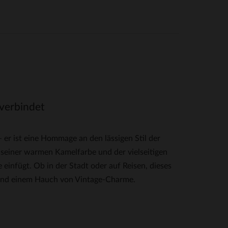
 verbindet
er ist eine Hommage an den lässigen Stil der
seiner warmen Kamelfarbe und der vielseitigen
e einfügt. Ob in der Stadt oder auf Reisen, dieses
 und einem Hauch von Vintage-Charme.