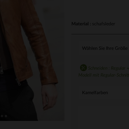
Material :
schafsleder
Schneiden : Regular ➔
Modell mit Regular-Schnitt