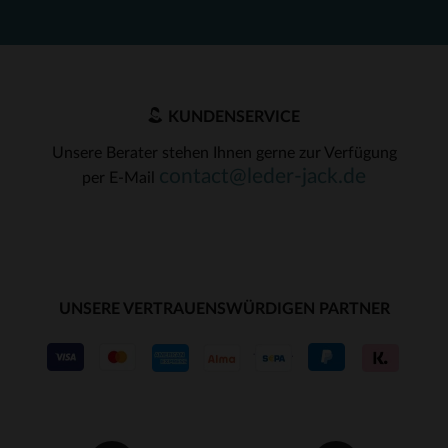
KUNDENSERVICE
Unsere Berater stehen Ihnen gerne zur Verfügung
contact@leder-jack.de
per E-Mail
UNSERE VERTRAUENSWÜRDIGEN PARTNER