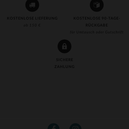
KOSTENLOSE LIEFERUNG
KOSTENLOSE 90-TAGE-
ab 150 €
RÜCKGABE
für Umtausch oder Gutschrift
SICHERE
ZAHLUNG