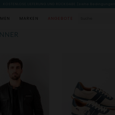
KOSTENLOSE LIEFERUNG UND RÜCKGABE
(siehe Bedingunge
MEN
MARKEN
ANGEBOTE
ÄNNER