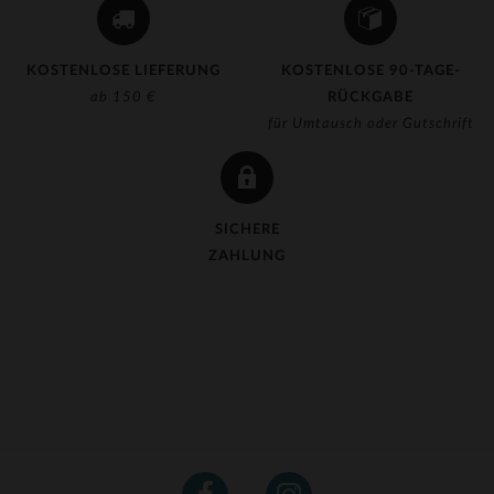
KOSTENLOSE LIEFERUNG
KOSTENLOSE 90-TAGE-
ab 150 €
RÜCKGABE
für Umtausch oder Gutschrift
SICHERE
ZAHLUNG