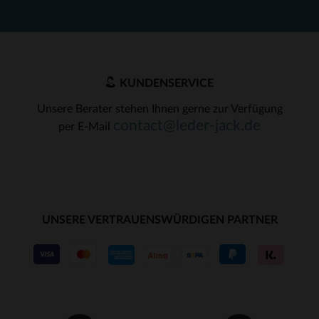
KUNDENSERVICE
Unsere Berater stehen Ihnen gerne zur Verfügung
contact@leder-jack.de
per E-Mail
UNSERE VERTRAUENSWÜRDIGEN PARTNER