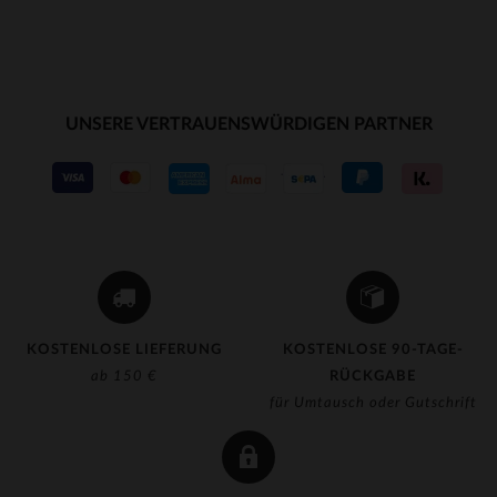
UNSERE VERTRAUENSWÜRDIGEN PARTNER
KOSTENLOSE LIEFERUNG
KOSTENLOSE 90-TAGE-
ab 150 €
RÜCKGABE
für Umtausch oder Gutschrift