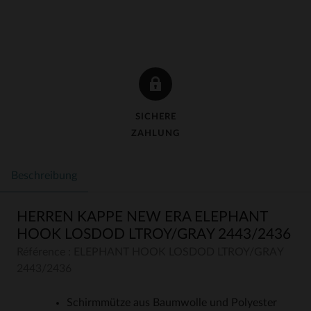
SICHERE
ZAHLUNG
Beschreibung
HERREN KAPPE NEW ERA ELEPHANT
HOOK LOSDOD LTROY/GRAY 2443/2436
Référence : ELEPHANT HOOK LOSDOD LTROY/GRAY
2443/2436
Schirmmütze aus Baumwolle und Polyester