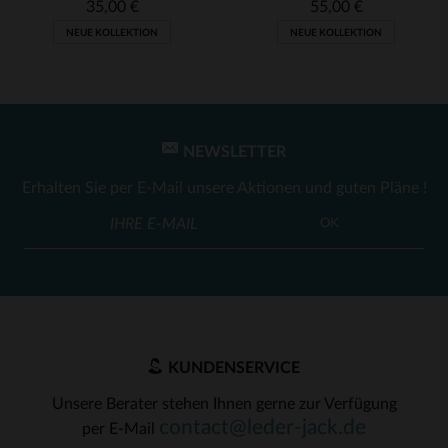
35,00 €
55,00 €
NEUE KOLLEKTION
NEUE KOLLEKTION
NEWSLETTER
Erhalten Sie per E-Mail unsere Aktionen und guten Pläne !
OK
KUNDENSERVICE
Unsere Berater stehen Ihnen gerne zur Verfügung
contact@leder-jack.de
per E-Mail