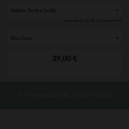
Konsultieren Sie die Größenübersicht
39,00 €
ZUM WARENKORB HINZUFÜGEN