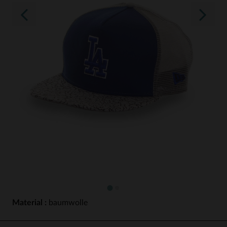
Material :
baumwolle