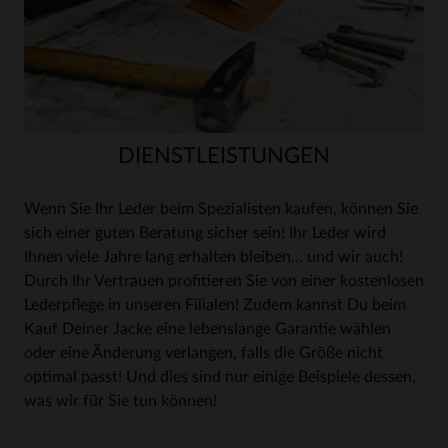
DIENSTLEISTUNGEN
Wenn Sie Ihr Leder beim Spezialisten kaufen, können Sie
sich einer guten Beratung sicher sein! Ihr Leder wird
Ihnen viele Jahre lang erhalten bleiben... und wir auch!
Durch Ihr Vertrauen profitieren Sie von einer kostenlosen
Lederpflege in unseren Filialen! Zudem kannst Du beim
Kauf Deiner Jacke eine lebenslange Garantie wählen
oder eine Änderung verlangen, falls die Größe nicht
optimal passt! Und dies sind nur einige Beispiele dessen,
was wir für Sie tun können!