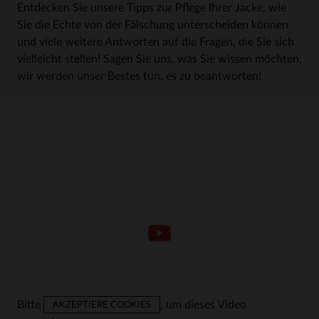
Entdecken Sie unsere Tipps zur Pflege Ihrer Jacke, wie
Sie die Echte von der Fälschung unterscheiden können
und viele weitere Antworten auf die Fragen, die Sie sich
vielleicht stellen! Sagen Sie uns, was Sie wissen möchten,
wir werden unser Bestes tun, es zu beantworten!
Bitte
, um dieses Video
AKZEPTIERE COOKIES