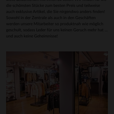
die schönsten Stücke zum besten Preis und teilweise
auch exklusive Artikel, die Sie nirgendwo anders finden!
Sowohl in der Zentrale als auch in den Geschäften
werden unsere Mitarbeiter so produktnah wie möglich
geschult, sodass Leder für uns keinen Geruch mehr hat …
und auch keine Geheimnisse!