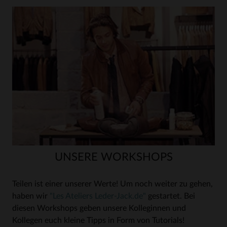
UNSERE WORKSHOPS
Teilen ist einer unserer Werte! Um noch weiter zu gehen,
haben wir
"Les Ateliers Leder-Jack.de"
gestartet. Bei
diesen Workshops geben unsere Kolleginnen und
Kollegen euch kleine Tipps in Form von Tutorials!