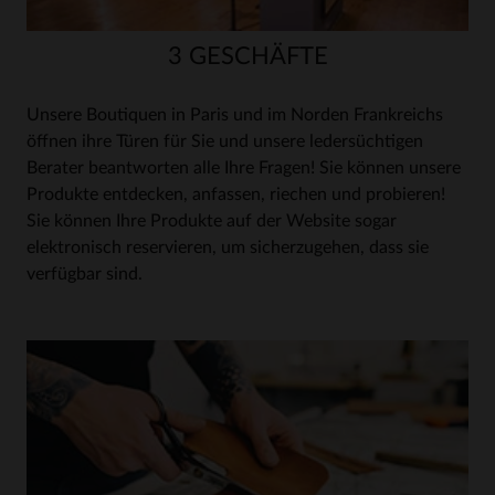
3 GESCHÄFTE
Unsere Boutiquen in Paris und im Norden Frankreichs
öffnen ihre Türen für Sie und unsere ledersüchtigen
Berater beantworten alle Ihre Fragen! Sie können unsere
Produkte entdecken, anfassen, riechen und probieren!
Sie können Ihre Produkte auf der Website sogar
elektronisch reservieren, um sicherzugehen, dass sie
verfügbar sind.