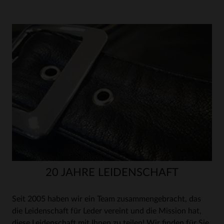
20 JAHRE LEIDENSCHAFT
Seit 2005 haben wir ein Team zusammengebracht, das
die Leidenschaft für Leder vereint und die Mission hat,
diese Leidenschaft mit Ihnen zu teilen! Wir finden für Sie