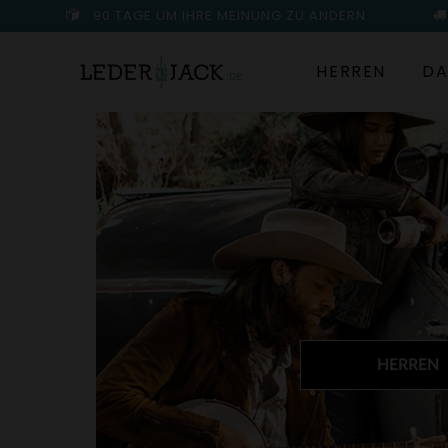
90 TAGE UM IHRE MEINUNG ZU ÄNDERN
HERREN
DA
HERREN