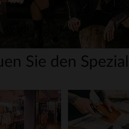
uen Sie den Spezial