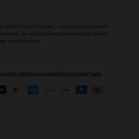
d- oder Vintage-Finishes … an Inspiration mangelt
renjeans, Ihr weißes Oberteil und ein Paar Stiefel
der wirklich rockt!
UNSERE VERTRAUENSWÜRDIGEN PARTNER