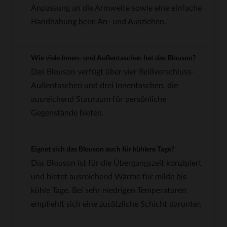
Anpassung an die Armweite sowie eine einfache
Handhabung beim An- und Ausziehen.
Wie viele Innen- und Außentaschen hat das Blouson?
Das Blouson verfügt über vier Reißverschluss-
Außentaschen und drei Innentaschen, die
ausreichend Stauraum für persönliche
Gegenstände bieten.
Eignet sich das Blouson auch für kühlere Tage?
Das Blouson ist für die Übergangszeit konzipiert
und bietet ausreichend Wärme für milde bis
kühle Tage. Bei sehr niedrigen Temperaturen
empfiehlt sich eine zusätzliche Schicht darunter.