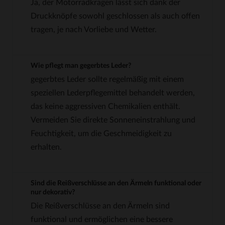
Ja, der Motorradkragen lässt sich dank der
Druckknöpfe sowohl geschlossen als auch offen
tragen, je nach Vorliebe und Wetter.
Wie pflegt man gegerbtes Leder?
gegerbtes Leder sollte regelmäßig mit einem
speziellen Lederpflegemittel behandelt werden,
das keine aggressiven Chemikalien enthält.
Vermeiden Sie direkte Sonneneinstrahlung und
Feuchtigkeit, um die Geschmeidigkeit zu
erhalten.
Sind die Reißverschlüsse an den Ärmeln funktional oder
nur dekorativ?
Die Reißverschlüsse an den Ärmeln sind
funktional und ermöglichen eine bessere