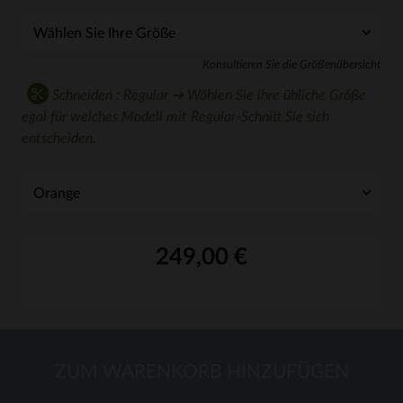
Konsultieren Sie die Größenübersicht
Schneiden : Regular ➔ Wählen Sie ihre übliche Größe
egal für welches Modell mit Regular-Schnitt Sie sich
entscheiden.
249,00 €
ZUM WARENKORB HINZUFÜGEN