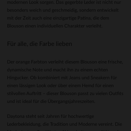
modernen Look sorgen. Das gegerbte Leder ist nicht nur
besonders weich und geschmeidig, sondern entwickelt
mit der Zeit auch eine einzigartige Patina, die dem
Blouson einen individuellen Charakter verleiht.
Für alle, die Farbe lieben
Der orange Farbton verleiht diesem Blouson eine frische,
dynamische Note und macht ihn zu einem echten
Hingucker. Ob kombiniert mit Jeans und Sneakern für
einen lässigen Look oder über einem Hemd für einen
stilvollen Auftritt – dieser Blouson passt zu vielen Outfits
und ist ideal für die Übergangsjahreszeiten.
Daytona steht seit Jahren für hochwertige
Lederbekleidung, die Tradition und Moderne vereint. Die