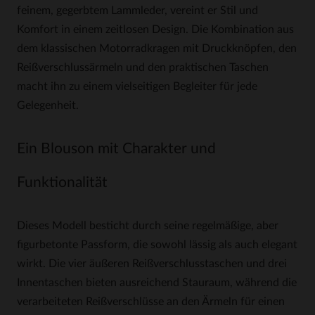
feinem, gegerbtem Lammleder, vereint er Stil und
Komfort in einem zeitlosen Design. Die Kombination aus
dem klassischen Motorradkragen mit Druckknöpfen, den
Reißverschlussärmeln und den praktischen Taschen
macht ihn zu einem vielseitigen Begleiter für jede
Gelegenheit.
Ein Blouson mit Charakter und
Funktionalität
Dieses Modell besticht durch seine regelmäßige, aber
figurbetonte Passform, die sowohl lässig als auch elegant
wirkt. Die vier äußeren Reißverschlusstaschen und drei
Innentaschen bieten ausreichend Stauraum, während die
verarbeiteten Reißverschlüsse an den Ärmeln für einen