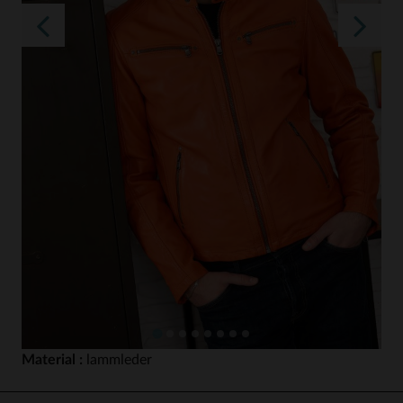
Material :
lammleder