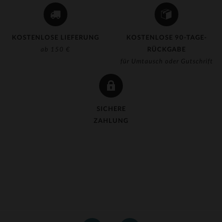
KOSTENLOSE LIEFERUNG
KOSTENLOSE 90-TAGE-
ab 150 €
RÜCKGABE
für Umtausch oder Gutschrift
SICHERE
ZAHLUNG