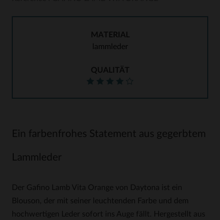
MATERIAL
lammleder
QUALITÄT
Ein farbenfrohes Statement aus gegerbtem
Lammleder
Der Gafino Lamb Vita Orange von Daytona ist ein
Blouson, der mit seiner leuchtenden Farbe und dem
hochwertigen Leder sofort ins Auge fällt. Hergestellt aus