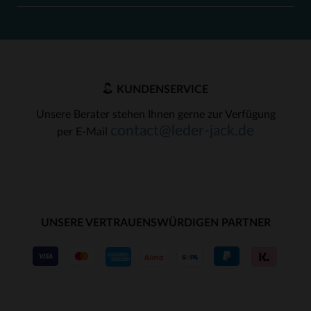
KUNDENSERVICE
Unsere Berater stehen Ihnen gerne zur Verfügung
contact@leder-jack.de
per E-Mail
UNSERE VERTRAUENSWÜRDIGEN PARTNER