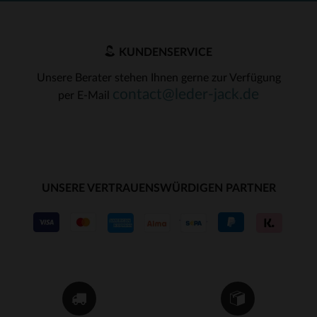
KUNDENSERVICE
Unsere Berater stehen Ihnen gerne zur Verfügung
contact@leder-jack.de
per E-Mail
UNSERE VERTRAUENSWÜRDIGEN PARTNER