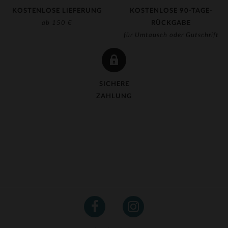
KOSTENLOSE LIEFERUNG
KOSTENLOSE 90-TAGE-
ab 150 €
RÜCKGABE
für Umtausch oder Gutschrift
SICHERE
ZAHLUNG