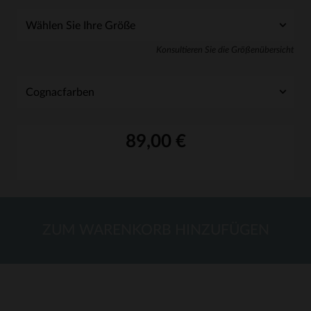
Konsultieren Sie die Größenübersicht
89,00 €
ZUM WARENKORB HINZUFÜGEN