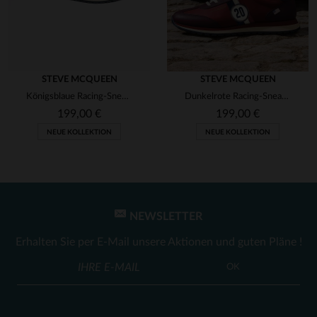
STEVE MCQUEEN
STEVE MCQUEEN
Königsblaue Racing-Sneaker aus Leder
Dunkelrote Racing-Sneakers aus Leder
199,00 €
199,00 €
NEUE KOLLEKTION
NEUE KOLLEKTION
NEWSLETTER
Erhalten Sie per E-Mail unsere Aktionen und guten Pläne !
OK