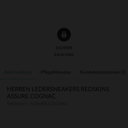
SICHERE
ZAHLUNG
Beschreibung
Pflegehinweise
Kundenrezensionen (1)
HERREN LEDERSNEAKERS REDSKINS
ASSURE COGNAC
Référence : ASSURE COGNAC