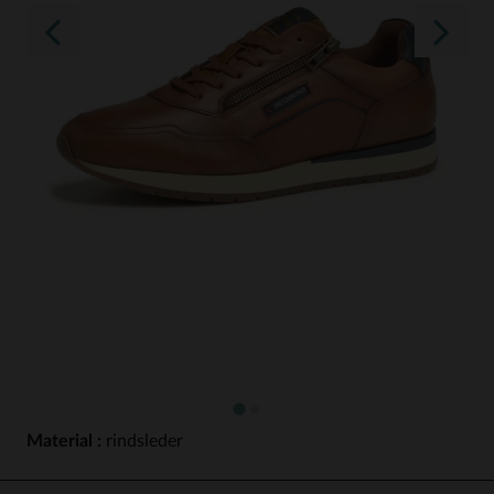
Material :
rindsleder