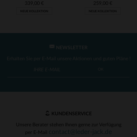
339,00 €
259,00 €
NEUE KOLLEKTION
NEUE KOLLEKTION
NEWSLETTER
Erhalten Sie per E-Mail unsere Aktionen und guten Pläne !
OK
KUNDENSERVICE
Unsere Berater stehen Ihnen gerne zur Verfügung
contact@leder-jack.de
per E-Mail