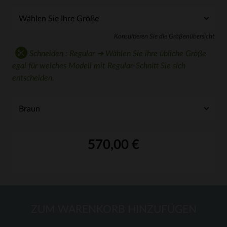
Konsultieren Sie die Größenübersicht
Schneiden : Regular ➔ Wählen Sie ihre übliche Größe
egal für welches Modell mit Regular-Schnitt Sie sich
entscheiden.
570,00 €
ZUM WARENKORB HINZUFÜGEN