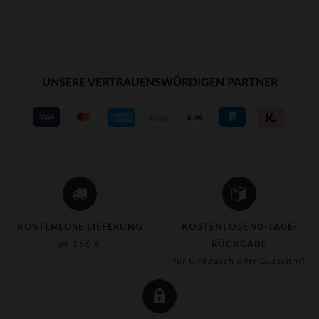
UNSERE VERTRAUENSWÜRDIGEN PARTNER
KOSTENLOSE LIEFERUNG
KOSTENLOSE 90-TAGE-
ab 150 €
RÜCKGABE
für Umtausch oder Gutschrift