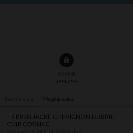
SICHERE
ZAHLUNG
Beschreibung
Pflegehinweise
HERREN JACKE CHEVIGNON DJIBRIL
CUIR COGNAC
Référence : DJIBRIL CUIR COGNAC