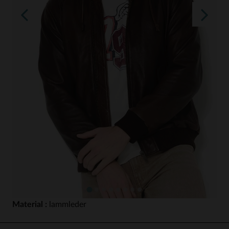
Material :
lammleder