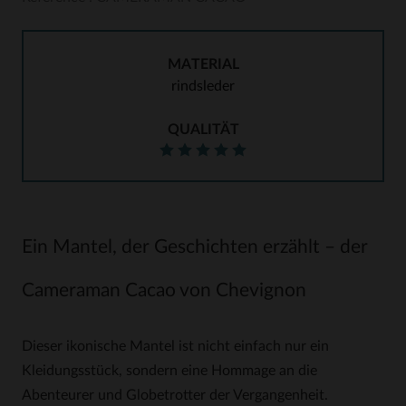
MATERIAL
rindsleder
QUALITÄT
Ein Mantel, der Geschichten erzählt – der
Cameraman Cacao von Chevignon
Dieser ikonische Mantel ist nicht einfach nur ein
Kleidungsstück, sondern eine Hommage an die
Abenteurer und Globetrotter der Vergangenheit.