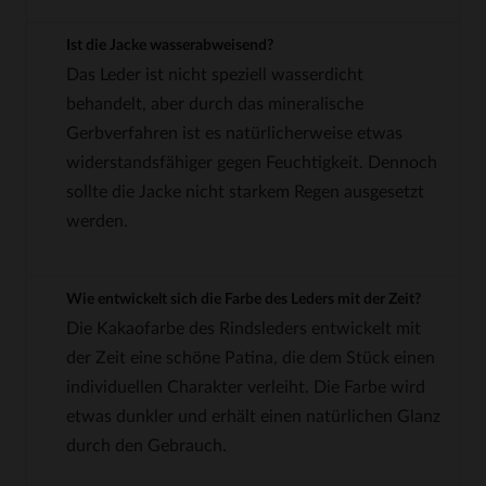
Ist die Jacke wasserabweisend?
Das Leder ist nicht speziell wasserdicht
behandelt, aber durch das mineralische
Gerbverfahren ist es natürlicherweise etwas
widerstandsfähiger gegen Feuchtigkeit. Dennoch
sollte die Jacke nicht starkem Regen ausgesetzt
werden.
Wie entwickelt sich die Farbe des Leders mit der Zeit?
Die Kakaofarbe des Rindsleders entwickelt mit
der Zeit eine schöne Patina, die dem Stück einen
individuellen Charakter verleiht. Die Farbe wird
etwas dunkler und erhält einen natürlichen Glanz
durch den Gebrauch.