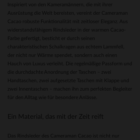
Inspiriert von den Kameramännern, die mit ihrer
Ausrüstung die Welt bereisten, vereint der Cameraman
Cacao robuste Funktionalität mit zeitloser Eleganz. Aus
widerstandsfähigem Rindsleder in der warmen Cacao-
Farbe gefertigt, besticht er durch seinen
charakteristischen Schalkragen aus echtem Lammfell,
der nicht nur Wärme spendet, sondern auch einen
Hauch von Luxus verleiht. Die regelmäßige Passform und
die durchdachte Anordnung der Taschen – zwei
Handtaschen, zwei aufgesetzte Taschen mit Klappe und
zwei Innentaschen – machen ihn zum perfekten Begleiter
für den Alltag wie für besondere Anlässe.
Ein Material, das mit der Zeit reift
Das Rindsleder des Cameraman Cacao ist nicht nur