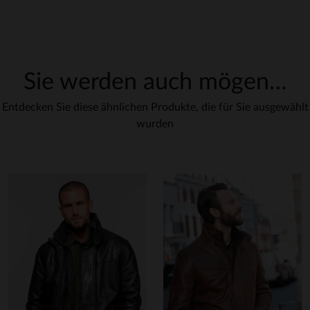
Sie werden auch mögen…
Entdecken Sie diese ähnlichen Produkte, die für Sie ausgewählt
wurden
indem Sie hier klicken