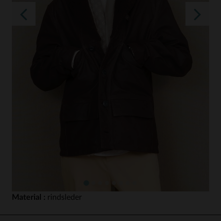
Material :
rindsleder