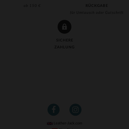
ab 150 €
RÜCKGABE
für Umtausch oder Gutschrift
SICHERE
ZAHLUNG
Leather-Jack.com