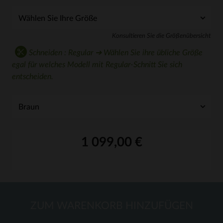
Konsultieren Sie die Größenübersicht
Schneiden : Regular ➔ Wählen Sie ihre übliche Größe
egal für welches Modell mit Regular-Schnitt Sie sich
entscheiden.
1 099,00 €
ZUM WARENKORB HINZUFÜGEN