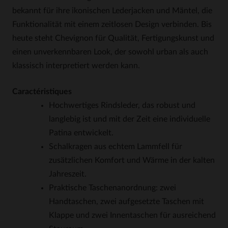
bekannt für ihre ikonischen Lederjacken und Mäntel, die
Funktionalität mit einem zeitlosen Design verbinden. Bis
heute steht Chevignon für Qualität, Fertigungskunst und
einen unverkennbaren Look, der sowohl urban als auch
klassisch interpretiert werden kann.
Caractéristiques
Hochwertiges Rindsleder, das robust und
langlebig ist und mit der Zeit eine individuelle
Patina entwickelt.
Schalkragen aus echtem Lammfell für
zusätzlichen Komfort und Wärme in der kalten
Jahreszeit.
Praktische Taschenanordnung: zwei
Handtaschen, zwei aufgesetzte Taschen mit
Klappe und zwei Innentaschen für ausreichend