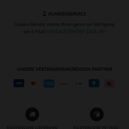
KUNDENSERVICE
Unsere Berater stehen Ihnen gerne zur Verfügung
contact@leder-jack.de
per E-Mail
UNSERE VERTRAUENSWÜRDIGEN PARTNER
KOSTENLOSE LIEFERUNG
KOSTENLOSE 90-TAGE-