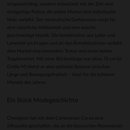
strapazierfähig, sondern entwickelt mit der Zeit eine
einzigartige Patina, die jedem Mantel eine individuelle
Note verleiht. Der mineralische Gerbprozess sorgt für
eine natürliche Haltbarkeit und eine weiche,
geschmeidige Haptik. Die Kombination aus Leder und
Lammfell am Kragen und an den Ärmelbündchen verleiht
dem Mantel eine besondere Textur und einen hohen
Tragekomfort. Mit einer Rückenlänge von etwa 76 cm (in
Größe M) bietet er eine optimale Balance zwischen
Länge und Bewegungsfreiheit – ideal für die kühleren
Monate des Jahres.
Ein Stück Modegeschichte
Chevignon hat mit dem Cameraman Cacao eine
Silhouette geschaffen, die an die klassischen Reisemäntel