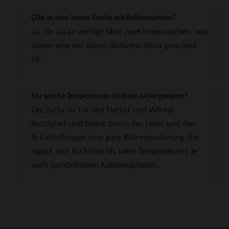
Gibt es eine innere Tasche mit Reißverschluss?
Ja, die Jacke verfügt über zwei Innentaschen, von
denen eine mit einem Reißverschluss gesichert
ist.
Für welche Temperaturen ist diese Jacke geeignet?
Die Jacke ist für den Herbst und Winter
konzipiert und bietet durch das Leder und den
Schaffellkragen eine gute Wärmeisolierung. Sie
eignet sich für kühle bis kalte Temperaturen, je
nach persönlichem Kälteempfinden.