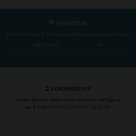
NEWSLETTER
Erhalten Sie per E-Mail unsere Aktionen und guten Pläne !
OK
KUNDENSERVICE
Unsere Berater stehen Ihnen gerne zur Verfügung
contact@leder-jack.de
per E-Mail