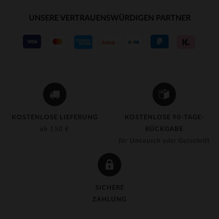
UNSERE VERTRAUENSWÜRDIGEN PARTNER
KOSTENLOSE LIEFERUNG
KOSTENLOSE 90-TAGE-
ab 150 €
RÜCKGABE
für Umtausch oder Gutschrift
SICHERE
ZAHLUNG