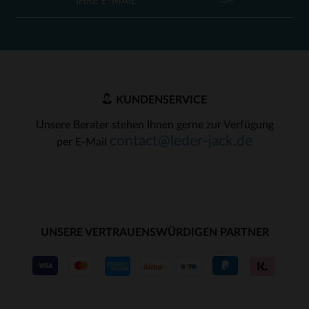
OK
KUNDENSERVICE
Unsere Berater stehen Ihnen gerne zur Verfügung
contact@leder-jack.de
per E-Mail
UNSERE VERTRAUENSWÜRDIGEN PARTNER