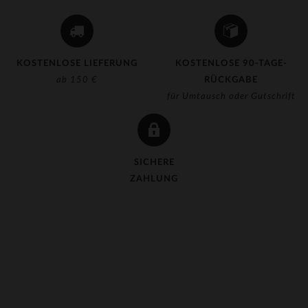
KOSTENLOSE LIEFERUNG
KOSTENLOSE 90-TAGE-
ab 150 €
RÜCKGABE
für Umtausch oder Gutschrift
SICHERE
ZAHLUNG