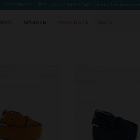
KOSTENLOSE LIEFERUNG UND RÜCKGABE
(siehe Bedingunge
MEN
MARKEN
ANGEBOTE