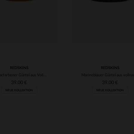
REDSKINS
REDSKINS
Cognacfarbener Gürtel aus Vollnarbenleder
39,00 €
39,00 €
NEUE KOLLEKTION
NEUE KOLLEKTION