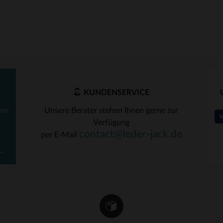
KUNDENSERVICE
ten
Unsere Berater stehen Ihnen gerne zur
Verfügung
contact@leder-jack.de
per E-Mail