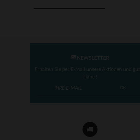
NEWSLETTER
Erhalten Sie per E-Mail unsere Aktionen und gu
Pläne !
OK