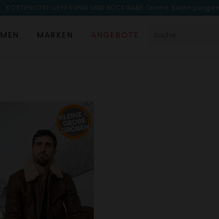
KOSTENLOSE LIEFERUNG UND RÜCKGABE
(siehe Bedingunge
MEN
MARKEN
ANGEBOTE