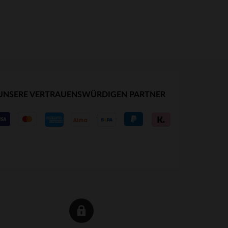
UNSERE VERTRAUENSWÜRDIGEN PARTNER