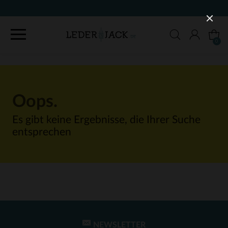
0
Oops.
Es gibt keine Ergebnisse, die Ihrer Suche
entsprechen
NEWSLETTER