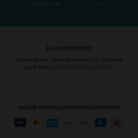
OK
(6)
(4)
(108)
(1)
KUNDENSERVICE
(3)
Unsere Berater stehen Ihnen gerne zur Verfügung
contact@leder-jack.de
per E-Mail
UNSERE VERTRAUENSWÜRDIGEN PARTNER