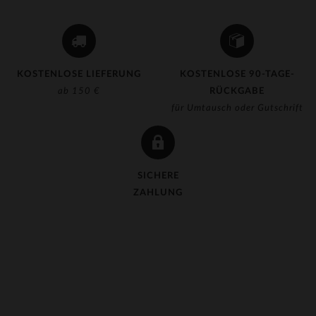
KOSTENLOSE LIEFERUNG
KOSTENLOSE 90-TAGE-
ab 150 €
RÜCKGABE
für Umtausch oder Gutschrift
SICHERE
ZAHLUNG