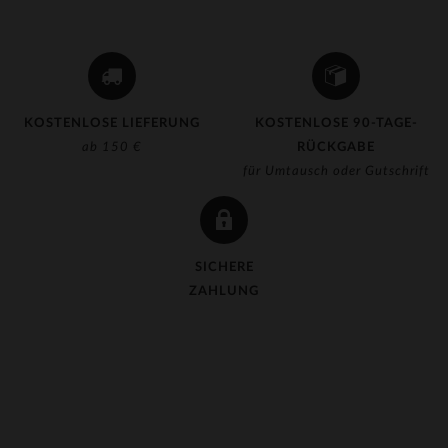
KOSTENLOSE LIEFERUNG
KOSTENLOSE 90-TAGE-
ab 150 €
RÜCKGABE
für Umtausch oder Gutschrift
SICHERE
ZAHLUNG