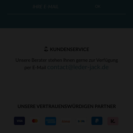
OK
KUNDENSERVICE
Unsere Berater stehen Ihnen gerne zur Verfügung
contact@leder-jack.de
per E-Mail
UNSERE VERTRAUENSWÜRDIGEN PARTNER