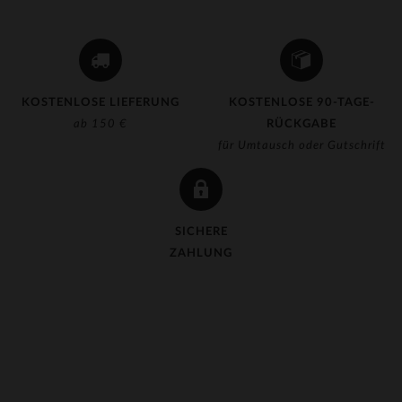
KOSTENLOSE LIEFERUNG
KOSTENLOSE 90-TAGE-
ab 150 €
RÜCKGABE
für Umtausch oder Gutschrift
SICHERE
ZAHLUNG