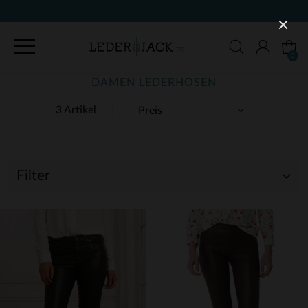
KOSTENLOSE LIEFERUNG UN
0
DAMEN LEDERHOSEN
3 Artikel
Filter