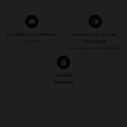
KOSTENLOSE LIEFERUNG
KOSTENLOSE 90-TAGE-
ab 150 €
RÜCKGABE
für Umtausch oder Gutschrift
SICHERE
ZAHLUNG