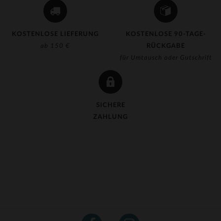
KOSTENLOSE LIEFERUNG
KOSTENLOSE 90-TAGE-
ab 150 €
RÜCKGABE
für Umtausch oder Gutschrift
SICHERE
ZAHLUNG