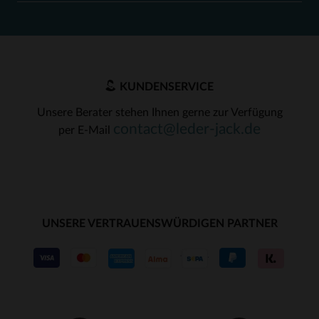
KUNDENSERVICE
Unsere Berater stehen Ihnen gerne zur Verfügung
contact@leder-jack.de
per E-Mail
UNSERE VERTRAUENSWÜRDIGEN PARTNER