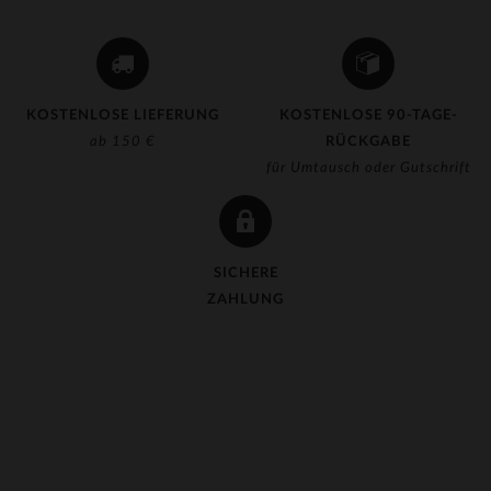
KOSTENLOSE LIEFERUNG
KOSTENLOSE 90-TAGE-
ab 150 €
RÜCKGABE
für Umtausch oder Gutschrift
SICHERE
ZAHLUNG