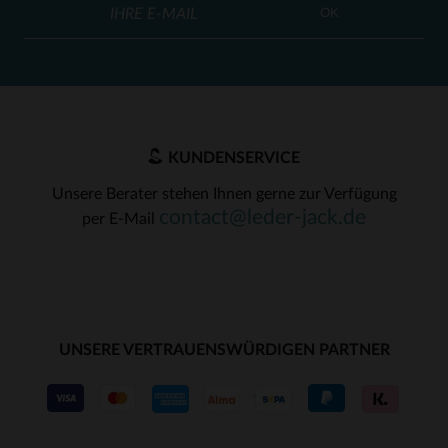
OK
KUNDENSERVICE
Unsere Berater stehen Ihnen gerne zur Verfügung
contact@leder-jack.de
per E-Mail
UNSERE VERTRAUENSWÜRDIGEN PARTNER