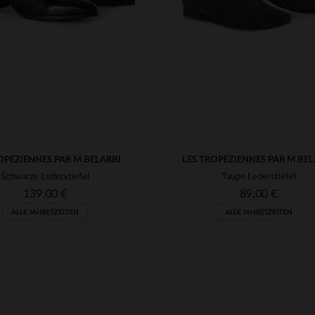
OPEZIENNES PAR M BELARBI
LES TROPEZIENNES PAR M BEL
Schwarze Lederstiefel
Taupe Lederstiefel
139,00 €
89,00 €
ALLE JAHRESZEITEN
ALLE JAHRESZEITEN