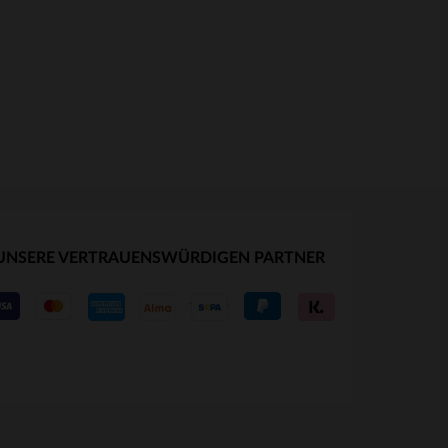
UNSERE VERTRAUENSWÜRDIGEN PARTNER