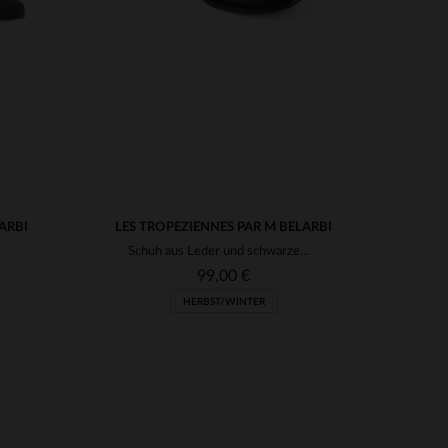
ARBI
LES TROPEZIENNES PAR M BELARBI
Schuh aus Leder und schwarzem Stoff
99,00 €
HERBST/WINTER