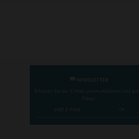
NEWSLETTER
Erhalten Sie per E-Mail unsere Aktionen und gu
Pläne !
VE
OK