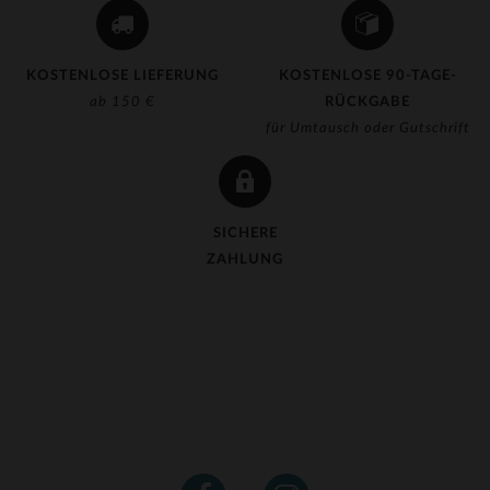
KOSTENLOSE LIEFERUNG
KOSTENLOSE 90-TAGE-
ab 150 €
RÜCKGABE
für Umtausch oder Gutschrift
SICHERE
ZAHLUNG