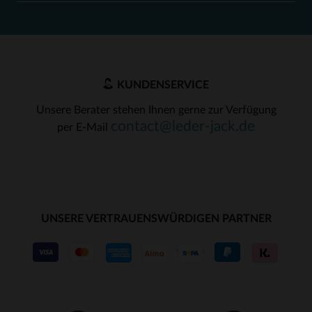
KUNDENSERVICE
Unsere Berater stehen Ihnen gerne zur Verfügung
contact@leder-jack.de
per E-Mail
UNSERE VERTRAUENSWÜRDIGEN PARTNER