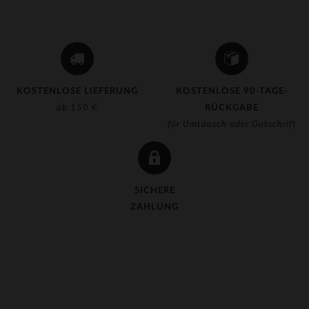
KOSTENLOSE LIEFERUNG
KOSTENLOSE 90-TAGE-
ab 150 €
RÜCKGABE
für Umtausch oder Gutschrift
SICHERE
ZAHLUNG