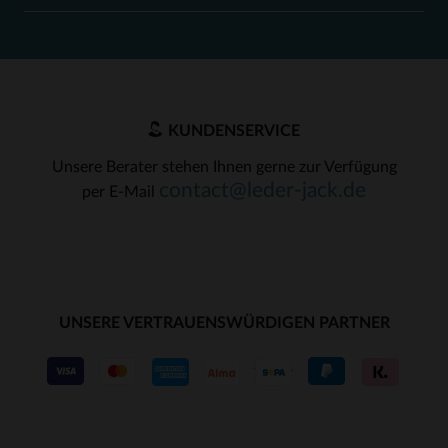
KUNDENSERVICE
Unsere Berater stehen Ihnen gerne zur Verfügung
contact@leder-jack.de
per E-Mail
UNSERE VERTRAUENSWÜRDIGEN PARTNER