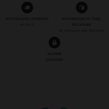
KOSTENLOSE LIEFERUNG
KOSTENLOSE 90-TAGE-
ab 150 €
RÜCKGABE
für Umtausch oder Gutschrift
SICHERE
ZAHLUNG