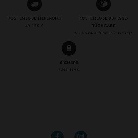
KOSTENLOSE LIEFERUNG
KOSTENLOSE 90-TAGE-
ab 150 €
RÜCKGABE
für Umtausch oder Gutschrift
SICHERE
ZAHLUNG