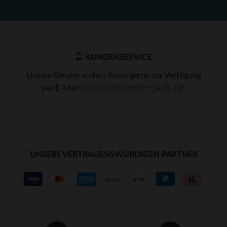
KUNDENSERVICE
Unsere Berater stehen Ihnen gerne zur Verfügung
contact@leder-jack.de
per E-Mail
UNSERE VERTRAUENSWÜRDIGEN PARTNER