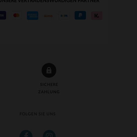
UNSERE VERTRAUENSWÜRDIGEN PARTNER
SICHERE
ZAHLUNG
FOLGEN SIE UNS