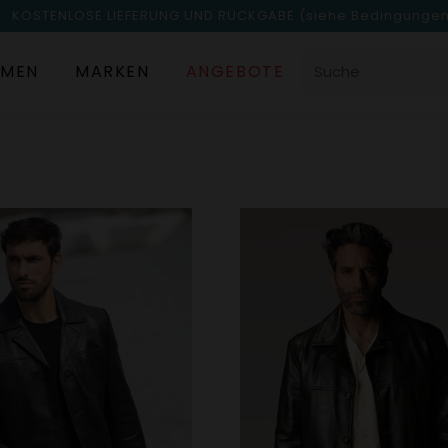
KOSTENLOSE LIEFERUNG UND RÜCKGABE
(siehe Bedingunge
MEN
MARKEN
ANGEBOTE