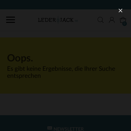
0
Oops.
Es gibt keine Ergebnisse, die Ihrer Suche
entsprechen
NEWSLETTER