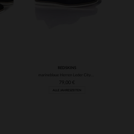
REDSKINS
marineblaue Herren Leder Cityschuhe
79,00 €
ALLE JAHRESZEITEN