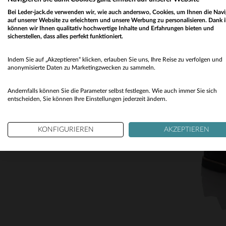
Bei Leder-jack.de verwenden wir, wie auch anderswo, Cookies, um Ihnen die Navi
auf unserer Website zu erleichtern und unsere Werbung zu personalisieren. Dank 
können wir Ihnen qualitativ hochwertige Inhalte und Erfahrungen bieten und
sicherstellen, dass alles perfekt funktioniert.
Indem Sie auf „Akzeptieren“ klicken, erlauben Sie uns, Ihre Reise zu verfolgen und
anonymisierte Daten zu Marketingzwecken zu sammeln.
Andernfalls können Sie die Parameter selbst festlegen. Wie auch immer Sie sich
entscheiden, Sie können Ihre Einstellungen jederzeit ändern.
KONFIGURIEREN
AKZEPTIEREN
VE