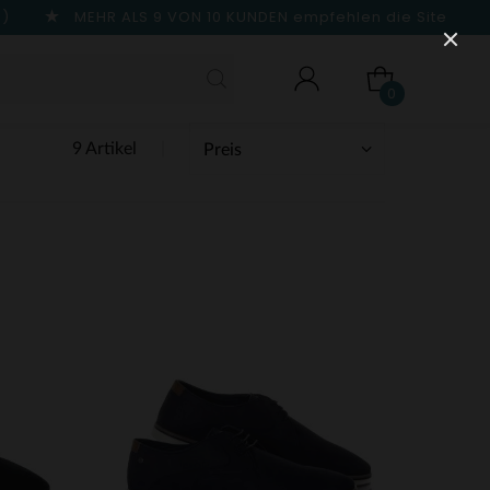
n)
MEHR ALS 9 VON 10 KUNDEN
empfehlen die Site
0
9 Artikel