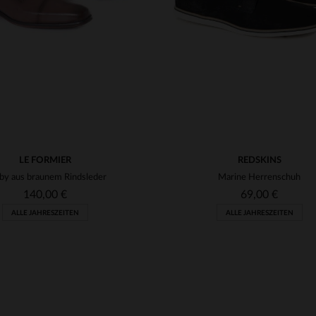
LE FORMIER
REDSKINS
by aus braunem Rindsleder
Marine Herrenschuh
140,00 €
69,00 €
ALLE JAHRESZEITEN
ALLE JAHRESZEITEN