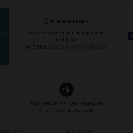
KUNDENSERVICE
ten
Unsere Berater stehen Ihnen gerne zur
Verfügung
contact@leder-jack.de
per E-Mail
KOSTENLOSE 90-TAGE-RÜCKGABE
für Umtausch oder Gutschrift
SERVICE
AUF LAGER