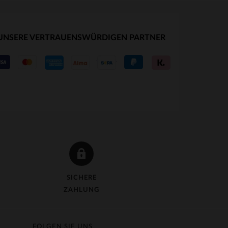
UNSERE VERTRAUENSWÜRDIGEN PARTNER
SICHERE
ZAHLUNG
FOLGEN SIE UNS