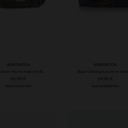
VON DUTCH
VON DUTCH
Schulranzen-Tasche khaki mit Biker-Patches
65,00 €
69,00 €
NEUE KOLLEKTION
ALLE JAHRESZEITEN