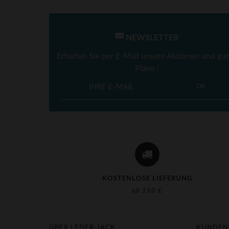
NEWSLETTER
Erhalten Sie per E-Mail unsere Aktionen und gu
Pläne !
OK
KOSTENLOSE LIEFERUNG
ab 150 €
ÜBER LEDER-JACK
KUNDEN