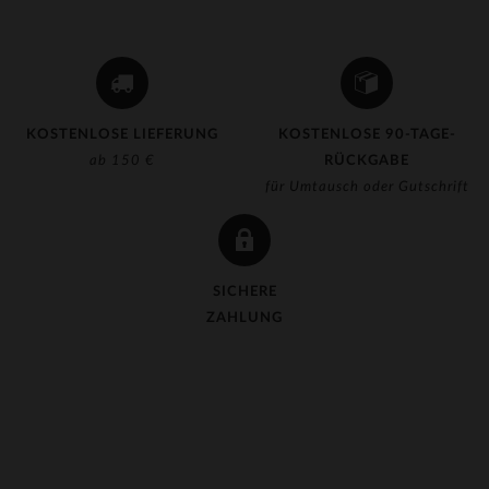
KOSTENLOSE LIEFERUNG
KOSTENLOSE 90-TAGE-
ab 150 €
RÜCKGABE
für Umtausch oder Gutschrift
SICHERE
ZAHLUNG