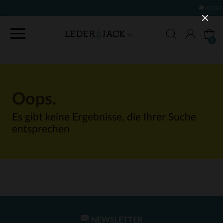
KOSTENLOSE LIEFERUNG UN
0
Oops.
Es gibt keine Ergebnisse, die Ihrer Suche
entsprechen
NEWSLETTER