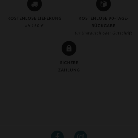
KOSTENLOSE LIEFERUNG
KOSTENLOSE 90-TAGE-
ab 150 €
RÜCKGABE
für Umtausch oder Gutschrift
SICHERE
ZAHLUNG