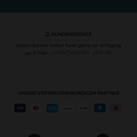
KUNDENSERVICE
Unsere Berater stehen Ihnen gerne zur Verfügung
contact@leder-jack.de
per E-Mail
UNSERE VERTRAUENSWÜRDIGEN PARTNER