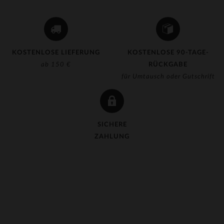
KOSTENLOSE LIEFERUNG
KOSTENLOSE 90-TAGE-
ab 150 €
RÜCKGABE
für Umtausch oder Gutschrift
SICHERE
ZAHLUNG