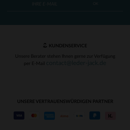
OK
KUNDENSERVICE
Unsere Berater stehen Ihnen gerne zur Verfügung
contact@leder-jack.de
per E-Mail
UNSERE VERTRAUENSWÜRDIGEN PARTNER