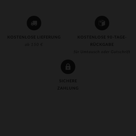
KOSTENLOSE LIEFERUNG
KOSTENLOSE 90-TAGE-
ab 150 €
RÜCKGABE
für Umtausch oder Gutschrift
SICHERE
ZAHLUNG