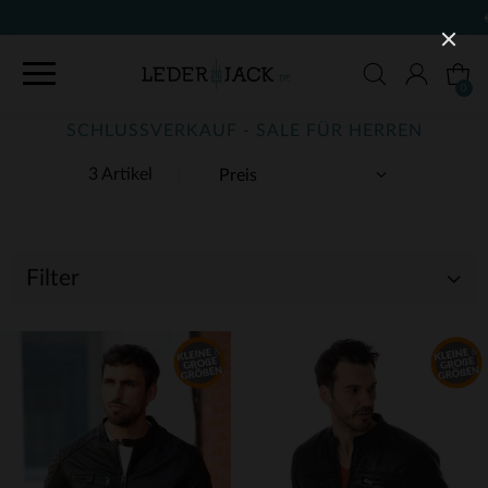
KOSTENLOSE LIEFERUNG UND RÜCKG
0
SCHLUSSVERKAUF - SALE FÜR HERREN
3 Artikel
Filter