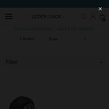
0
SCHLUSSVERKAUF - SALE FÜR HERREN
1 Artikel
Filter