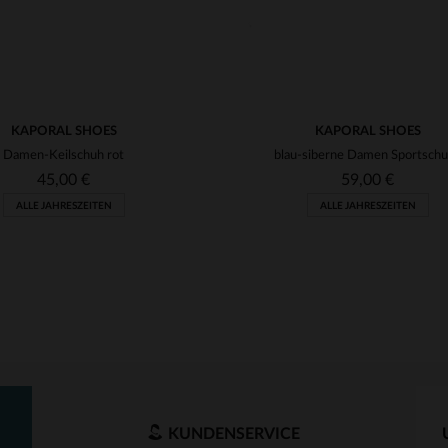
KAPORAL SHOES
KAPORAL SHOES
Damen-Keilschuh rot
blau-siberne Damen Sportsch
45,00 €
59,00 €
ALLE JAHRESZEITEN
ALLE JAHRESZEITEN
KUNDENSERVICE