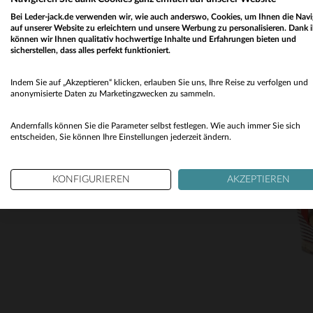
Bei Leder-jack.de verwenden wir, wie auch anderswo, Cookies, um Ihnen die Navi
auf unserer Website zu erleichtern und unsere Werbung zu personalisieren. Dank 
können wir Ihnen qualitativ hochwertige Inhalte und Erfahrungen bieten und
sicherstellen, dass alles perfekt funktioniert.
Indem Sie auf „Akzeptieren“ klicken, erlauben Sie uns, Ihre Reise zu verfolgen und
anonymisierte Daten zu Marketingzwecken zu sammeln.
Andernfalls können Sie die Parameter selbst festlegen. Wie auch immer Sie sich
entscheiden, Sie können Ihre Einstellungen jederzeit ändern.
KONFIGURIEREN
AKZEPTIEREN
VE
36