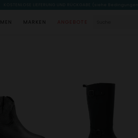
KOSTENLOSE LIEFERUNG UND RÜCKGABE
(siehe Bedingunge
MEN
MARKEN
ANGEBOTE