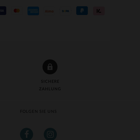
SICHERE
ZAHLUNG
FOLGEN SIE UNS