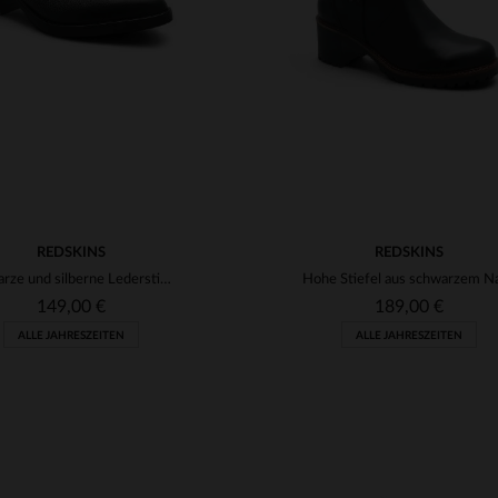
REDSKINS
REDSKINS
Schwarze und silberne Lederstiefeletten für Damen
149,00 €
189,00 €
ALLE JAHRESZEITEN
ALLE JAHRESZEITEN