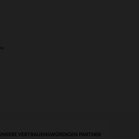
uhe
UNSERE VERTRAUENSWÜRDIGEN PARTNER