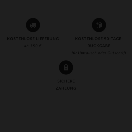
KOSTENLOSE LIEFERUNG
KOSTENLOSE 90-TAGE-
ab 150 €
RÜCKGABE
für Umtausch oder Gutschrift
SICHERE
ZAHLUNG