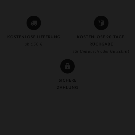
KOSTENLOSE LIEFERUNG
KOSTENLOSE 90-TAGE-
ab 150 €
RÜCKGABE
für Umtausch oder Gutschrift
SICHERE
ZAHLUNG