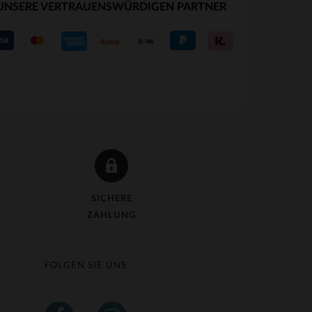
UNSERE VERTRAUENSWÜRDIGEN PARTNER
VERFÜGBARE GRÖSSEN
58
SICHERE
ZAHLUNG
FOLGEN SIE UNS