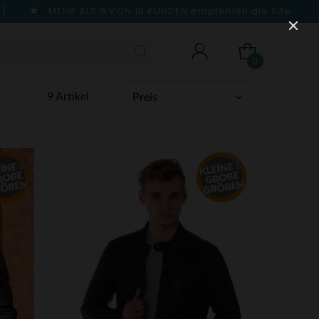
n)
MEHR ALS 9 VON 10 KUNDEN
empfehlen die Site
0
9 Artikel