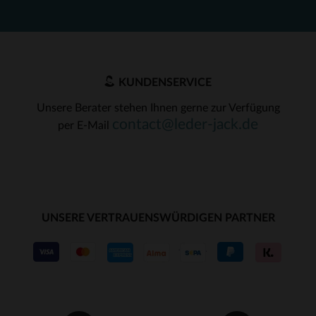
KUNDENSERVICE
Unsere Berater stehen Ihnen gerne zur Verfügung
contact@leder-jack.de
per E-Mail
UNSERE VERTRAUENSWÜRDIGEN PARTNER