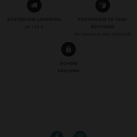
KOSTENLOSE LIEFERUNG
KOSTENLOSE 90-TAGE-
ab 150 €
RÜCKGABE
für Umtausch oder Gutschrift
SICHERE
ZAHLUNG