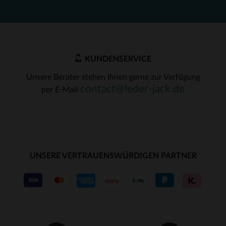
KUNDENSERVICE
Unsere Berater stehen Ihnen gerne zur Verfügung
contact@leder-jack.de
per E-Mail
UNSERE VERTRAUENSWÜRDIGEN PARTNER