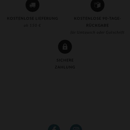
KOSTENLOSE LIEFERUNG
KOSTENLOSE 90-TAGE-
ab 150 €
RÜCKGABE
für Umtausch oder Gutschrift
SICHERE
ZAHLUNG