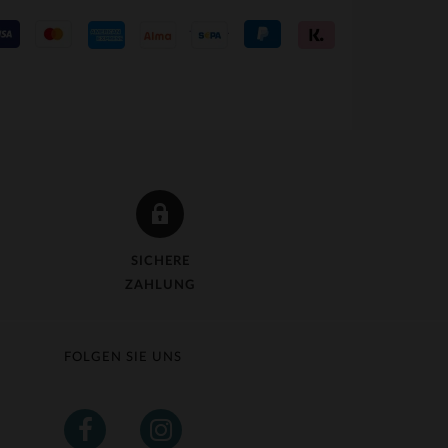
SICHERE
ZAHLUNG
FOLGEN SIE UNS