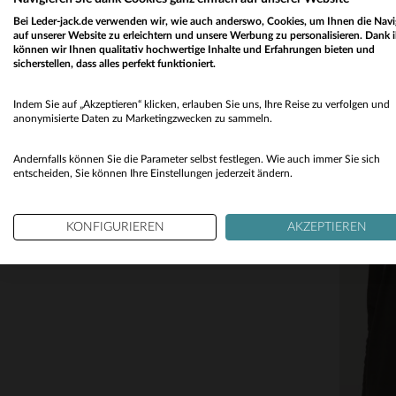
Bei Leder-jack.de verwenden wir, wie auch anderswo, Cookies, um Ihnen die Navi
auf unserer Website zu erleichtern und unsere Werbung zu personalisieren. Dank 
können wir Ihnen qualitativ hochwertige Inhalte und Erfahrungen bieten und
sicherstellen, dass alles perfekt funktioniert.
Indem Sie auf „Akzeptieren“ klicken, erlauben Sie uns, Ihre Reise zu verfolgen und
anonymisierte Daten zu Marketingzwecken zu sammeln.
Andernfalls können Sie die Parameter selbst festlegen. Wie auch immer Sie sich
entscheiden, Sie können Ihre Einstellungen jederzeit ändern.
KONFIGURIEREN
AKZEPTIEREN
VE