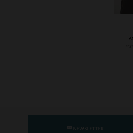
A
NEWSLETTER